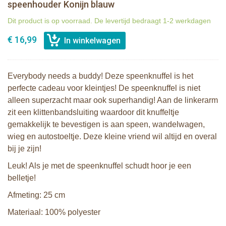
speenhouder Konijn blauw
Dit product is op voorraad. De levertijd bedraagt 1-2 werkdagen
€ 16,99
Everybody needs a buddy! Deze speenknuffel is het
perfecte cadeau voor kleintjes! De speenknuffel is niet
alleen superzacht maar ook superhandig! Aan de linkerarm
zit een klittenbandsluiting waardoor dit knuffeltje
gemakkelijk te bevestigen is aan speen, wandelwagen,
wieg en autostoeltje. Deze kleine vriend wil altijd en overal
bij je zijn!
Leuk! Als je met de speenknuffel schudt hoor je een
belletje!
Afmeting: 25 cm
Materiaal: 100% polyester