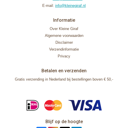
E-mail:
info@kleinegiraf.nl
Informatie
Over Kleine Giraf
Algemene voorwaarden
Disclaimer
Verzendinformatie
Privacy
Betalen en verzenden
Gratis verzending in Nederland bij bestellingen boven € 50,-
Blijf op de hoogte