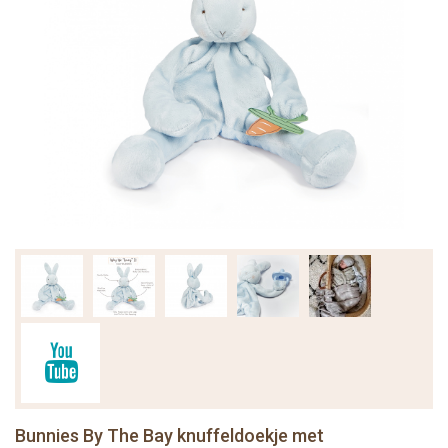
Bunnies By The Bay knuffeldoekje met