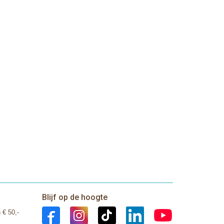
Blijf op de hoogte
 € 50,-