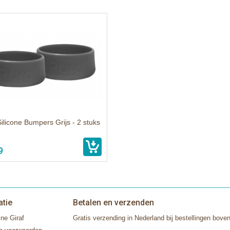
ilicone Bumpers Grijs - 2 stuks
9
atie
Betalen en verzenden
ne Giraf
Gratis verzending in Nederland bij bestellingen boven