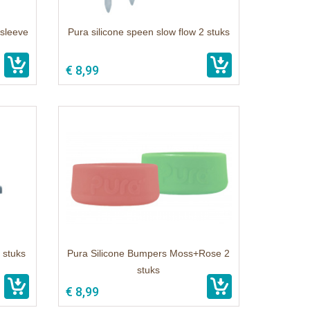
sleeve
Pura silicone speen slow flow 2 stuks
€ 8,99
 stuks
Pura Silicone Bumpers Moss+Rose 2
stuks
€ 8,99