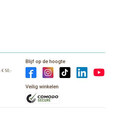
Blijf op de hoogte
 € 50,-
Veilig winkelen