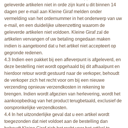
geleverde artikelen niet in orde zijn kunt u dit binnen 14
dagen per e-mail aan Kleine Giraf melden onder
vermelding van het ordernummer in het onderwerp van uw
e-mail, en een duidelijke uiteenzetting waarom de
geleverde artikelen niet voldoen. Kleine Giraf zal de
artikelen vervangen of uw betaling ongedaan maken
indien is aangetoond dat u het artikel niet accepteert op
gegronde redenen.
4.3 Indien een pakket bij een afleverpunt is afgeleverd, en
deze bestelling niet wordt opgehaald bij dit afhaalpunt en
hierdoor retour wordt gestuurd naar de verkoper, behoudt
de verkoper zich het recht voor om bij een nieuwe
verzending opnieuw verzendkosten in rekening te
brengen. Indien wordt afgezien van herlevering, wordt het
aankoopbedrag van het product terugbetaald, exclusief de
oorspronkelijke verzendkosten.
4.4 In het uitzonderlijke geval dat u een artikel wordt
toegezonden dat niet voldoet aan de bestelling dan