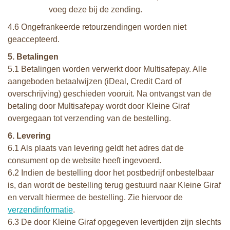
voeg deze bij de zending.
4.6 Ongefrankeerde retourzendingen worden niet
geaccepteerd.
5. Betalingen
5.1 Betalingen worden verwerkt door Multisafepay. Alle
aangeboden betaalwijzen (iDeal, Credit Card of
overschrijving) geschieden vooruit. Na ontvangst van de
betaling door Multisafepay wordt door Kleine Giraf
overgegaan tot verzending van de bestelling.
6. Levering
6.1 Als plaats van levering geldt het adres dat de
consument op de website heeft ingevoerd.
6.2 Indien de bestelling door het postbedrijf onbestelbaar
is, dan wordt de bestelling terug gestuurd naar Kleine Giraf
en vervalt hiermee de bestelling. Zie hiervoor de
verzendinformatie
.
6.3 De door Kleine Giraf opgegeven levertijden zijn slechts