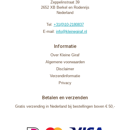
Zeppelinstraat 39
2652 XB Berkel en Rodenrijs
Nederland
Tel:
+31(0)10-2180837
E-mail:
info@kleinegiraf.nl
Informatie
Over Kleine Giraf
Algemene voorwaarden
Disclaimer
Verzendinformatie
Privacy
Betalen en verzenden
Gratis verzending in Nederland bij bestellingen boven € 50,-