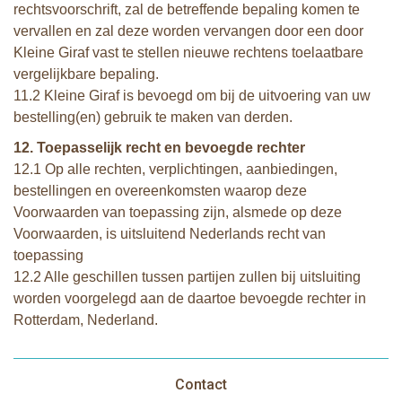
rechtsvoorschrift, zal de betreffende bepaling komen te
vervallen en zal deze worden vervangen door een door
Kleine Giraf vast te stellen nieuwe rechtens toelaatbare
vergelijkbare bepaling.
11.2 Kleine Giraf is bevoegd om bij de uitvoering van uw
bestelling(en) gebruik te maken van derden.
12. Toepasselijk recht en bevoegde rechter
12.1 Op alle rechten, verplichtingen, aanbiedingen,
bestellingen en overeenkomsten waarop deze
Voorwaarden van toepassing zijn, alsmede op deze
Voorwaarden, is uitsluitend Nederlands recht van
toepassing
12.2 Alle geschillen tussen partijen zullen bij uitsluiting
worden voorgelegd aan de daartoe bevoegde rechter in
Rotterdam, Nederland.
Contact