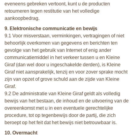
eveneens gebreken vertoont, kunt u de producten
retourneren tegen restitutie van het volledige
aankoopbedrag.
9. Elektronische communicatie en bewijs
9.1 Voor misverstaan, verminkingen, vertragingen of niet
behoorlijk overkomen van gegevens en berichten ten
gevolge van het gebruik van Internet of enig ander
communicatiemiddel in het verkeer tussen u en Kleine
Giraf (dan wel door u ingeschakelde derden), is Kleine
Giraf niet aansprakelijk, tenzij en voor zover sprake mocht
zijn van opzet of grove schuld aan de zijde van Kleine
Giraf.
9.2 De administratie van Kleine Giraf geldt als volledig
bewijs van het bestaan, de inhoud en de uitvoering van de
overeenkomst met u in een eventuele gerechtelijke
procedure, tot op tegenbewijs door de partij, die zich
beroept op het feit dat het bewijs niet betrouwbaar is.
10. Overmacht