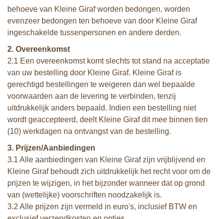
behoeve van Kleine Giraf worden bedongen, worden
evenzeer bedongen ten behoeve van door Kleine Giraf
ingeschakelde tussenpersonen en andere derden.
2. Overeenkomst
2.1 Een overeenkomst komt slechts tot stand na acceptatie
van uw bestelling door Kleine Giraf. Kleine Giraf is
gerechtigd bestellingen te weigeren dan wel bepaalde
voorwaarden aan de levering te verbinden, tenzij
uitdrukkelijk anders bepaald. Indien een bestelling niet
wordt geaccepteerd, deelt Kleine Giraf dit mee binnen tien
(10) werkdagen na ontvangst van de bestelling.
3. Prijzen/Aanbiedingen
3.1 Alle aanbiedingen van Kleine Giraf zijn vrijblijvend en
Kleine Giraf behoudt zich uitdrukkelijk het recht voor om de
prijzen te wijzigen, in het bijzonder wanneer dat op grond
van (wettelijke) voorschriften noodzakelijk is.
3.2 Alle prijzen zijn vermeld in euro's, inclusief BTW en
exclusief verzendkosten en opties.