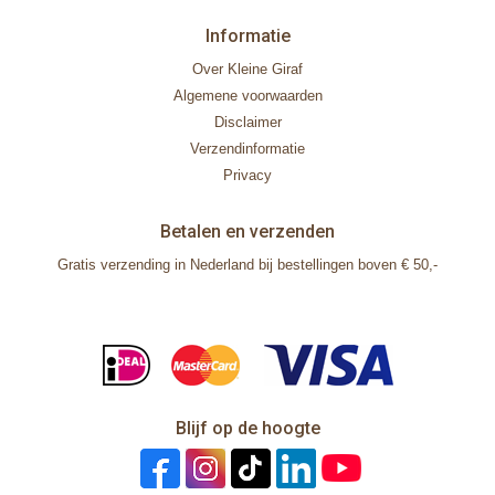
Informatie
Over Kleine Giraf
Algemene voorwaarden
Disclaimer
Verzendinformatie
Privacy
Betalen en verzenden
Gratis verzending in Nederland bij bestellingen boven € 50,-
Blijf op de hoogte