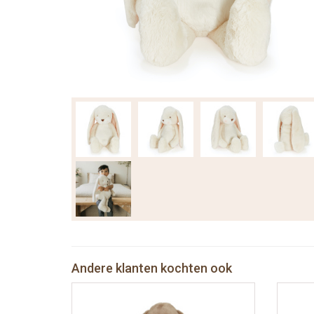
Andere klanten kochten ook