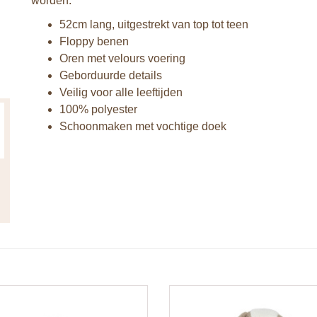
worden.
52cm lang, uitgestrekt van top tot teen
Floppy benen
Oren met velours voering
Geborduurde details
Veilig voor alle leeftijden
100% polyester
Schoonmaken met vochtige doek