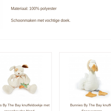
Materiaal: 100% polyester
Schoonmaken met vochtige doek.
s By The Bay knuffeldoekje met
Bunnies By The Bay knuff