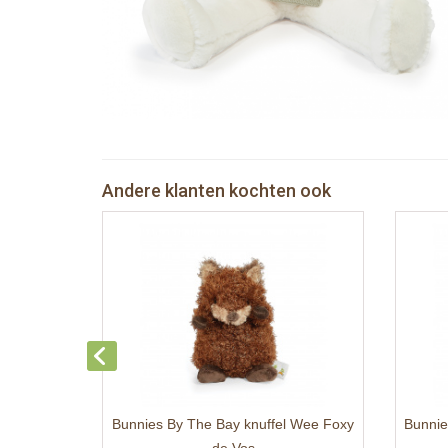
Andere klanten kochten ook
Bunnies By The Bay knuffel Wee Foxy
Bunnie