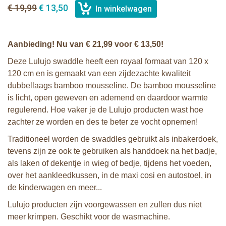
€ 19,99
€ 13,50
Aanbieding! Nu van € 21,99 voor € 13,50!
Deze Lulujo swaddle heeft een royaal formaat van 120 x
120 cm en is gemaakt van een zijdezachte kwaliteit
dubbellaags bamboo mousseline. De bamboo mousseline
is licht, open geweven en ademend en daardoor warmte
regulerend. Hoe vaker je de Lulujo producten wast hoe
zachter ze worden en des te beter ze vocht opnemen!
Traditioneel worden de swaddles gebruikt als inbakerdoek,
tevens zijn ze ook te gebruiken als handdoek na het badje,
als laken of dekentje in wieg of bedje, tijdens het voeden,
over het aankleedkussen, in de maxi cosi en autostoel, in
de kinderwagen en meer...
Lulujo producten zijn voorgewassen en zullen dus niet
meer krimpen. Geschikt voor de wasmachine.