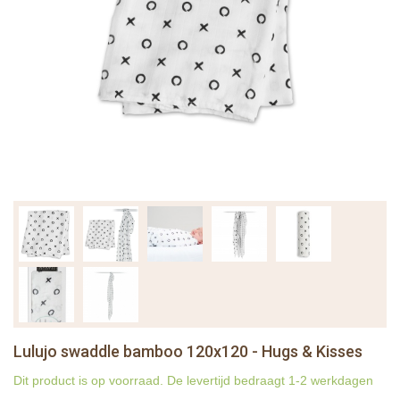
Lulujo swaddle bamboo 120x120 - Hugs & Kisses
Dit product is op voorraad. De levertijd bedraagt 1-2 werkdagen