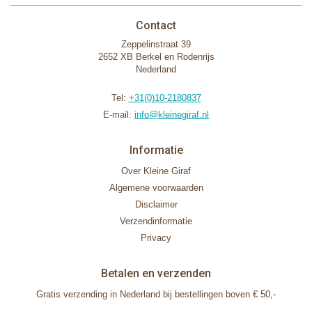
Contact
Zeppelinstraat 39
2652 XB Berkel en Rodenrijs
Nederland
Tel:
+31(0)10-2180837
E-mail:
info@kleinegiraf.nl
Informatie
Over Kleine Giraf
Algemene voorwaarden
Disclaimer
Verzendinformatie
Privacy
Betalen en verzenden
Gratis verzending in Nederland bij bestellingen boven € 50,-