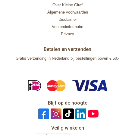
Over Kleine Giraf
Algemene voorwaarden
Disclaimer
Verzendinformatie
Privacy
Betalen en verzenden
Gratis verzending in Nederland bij bestellingen boven € 50,-
Blijf op de hoogte
Veilig winkelen