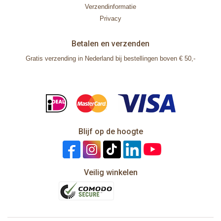
Verzendinformatie
Privacy
Betalen en verzenden
Gratis verzending in Nederland bij bestellingen boven € 50,-
Blijf op de hoogte
Veilig winkelen