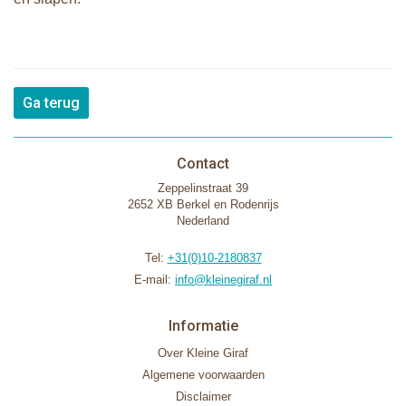
Ga terug
Contact
Zeppelinstraat 39
2652 XB Berkel en Rodenrijs
Nederland
Tel:
+31(0)10-2180837
E-mail:
info@kleinegiraf.nl
Informatie
Over Kleine Giraf
Algemene voorwaarden
Disclaimer