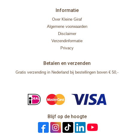
Informatie
Over Kleine Giraf
Algemene voorwaarden
Disclaimer
Verzendinformatie
Privacy
Betalen en verzenden
Gratis verzending in Nederland bij bestellingen boven € 50,-
Blijf op de hoogte