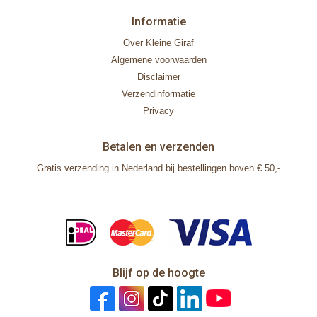
Informatie
Over Kleine Giraf
Algemene voorwaarden
Disclaimer
Verzendinformatie
Privacy
Betalen en verzenden
Gratis verzending in Nederland bij bestellingen boven € 50,-
Blijf op de hoogte