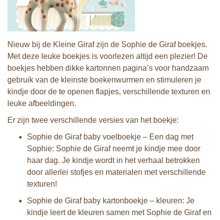
Nieuw bij de Kleine Giraf zijn de Sophie de Giraf boekjes.
Met deze leuke boekjes is voorlezen altijd een plezier! De
boekjes hebben dikke kartonnen pagina’s voor handzaam
gebruik van de kleinste boekenwurmen en stimuleren je
kindje door de te openen flapjes, verschillende texturen en
leuke afbeeldingen.
Er zijn twee verschillende versies van het boekje:
Sophie de Giraf baby voelboekje – Een dag met
Sophie: Sophie de Giraf neemt je kindje mee door
haar dag. Je kindje wordt in het verhaal betrokken
door allerlei stofjes en materialen met verschillende
texturen!
Sophie de Giraf baby kartonboekje – kleuren: Je
kindje leert de kleuren samen met Sophie de Giraf en