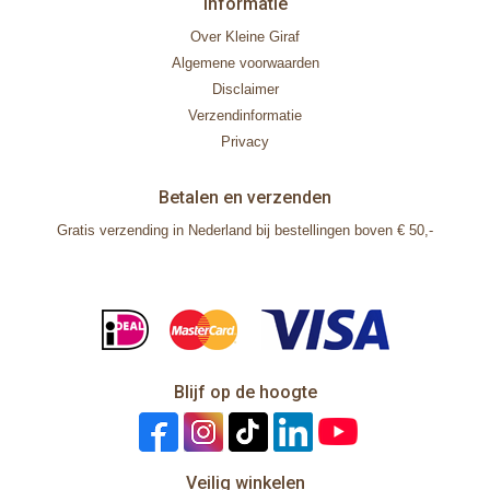
Informatie
Over Kleine Giraf
Algemene voorwaarden
Disclaimer
Verzendinformatie
Privacy
Betalen en verzenden
Gratis verzending in Nederland bij bestellingen boven € 50,-
Blijf op de hoogte
Veilig winkelen