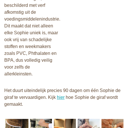
beschilderd met verf
afkomstig uit de
voedingsmiddelenindustrie.
Dit maakt dat niet alleen
elke Sophie uniek is, maar
ook vrij van schadelijke
stoffen en weekmakers
zoals PVC, Phthalaten en
BPA, dus volledig veilig
voor zelfs de
allerkleinsten.
Het duurt uiteindelijk precies 90 dagen om één Sophie de
giraf te vervaardigen. Kijk
hier
hoe Sophie de giraf wordt
gemaakt.