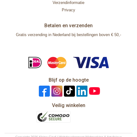
Verzendinformatie
Privacy
Betalen en verzenden
Gratis verzending in Nederland bij bestellingen boven € 50,-
Blijf op de hoogte
Veilig winkelen