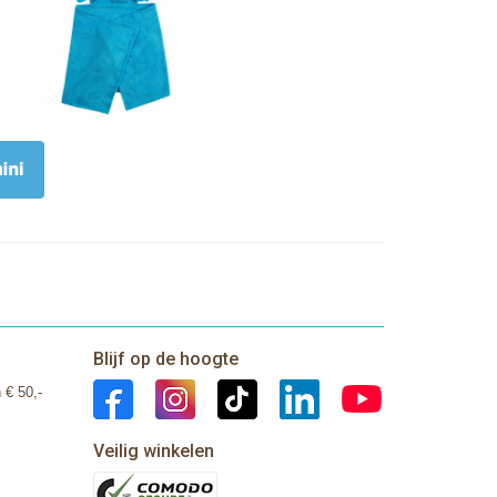
Blijf op de hoogte
 € 50,-
Veilig winkelen