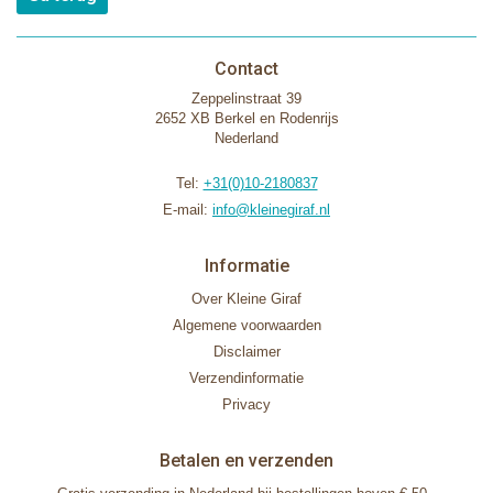
Contact
Zeppelinstraat 39
2652 XB Berkel en Rodenrijs
Nederland
Tel:
+31(0)10-2180837
E-mail:
info@kleinegiraf.nl
Informatie
Over Kleine Giraf
Algemene voorwaarden
Disclaimer
Verzendinformatie
Privacy
Betalen en verzenden