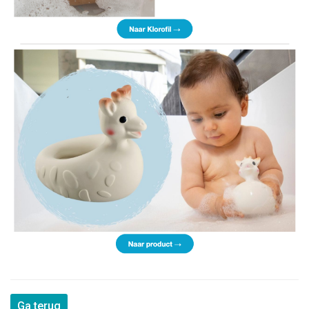
Ga terug