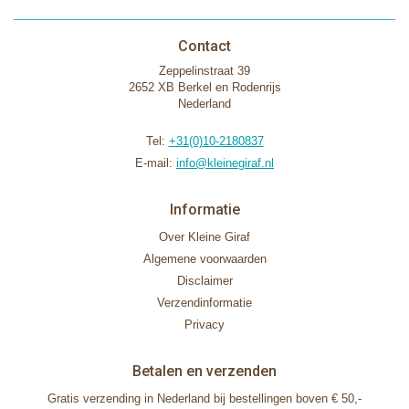
Contact
Zeppelinstraat 39
2652 XB Berkel en Rodenrijs
Nederland
Tel:
+31(0)10-2180837
E-mail:
info@kleinegiraf.nl
Informatie
Over Kleine Giraf
Algemene voorwaarden
Disclaimer
Verzendinformatie
Privacy
Betalen en verzenden
Gratis verzending in Nederland bij bestellingen boven € 50,-