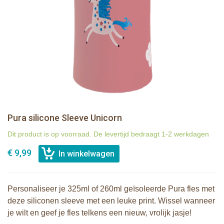
Pura silicone Sleeve Unicorn
Dit product is op voorraad. De levertijd bedraagt 1-2 werkdagen
€ 9,99
Personaliseer je 325ml of 260ml geïsoleerde Pura fles met
deze siliconen sleeve met een leuke print. Wissel wanneer
je wilt en geef je fles telkens een nieuw, vrolijk jasje!