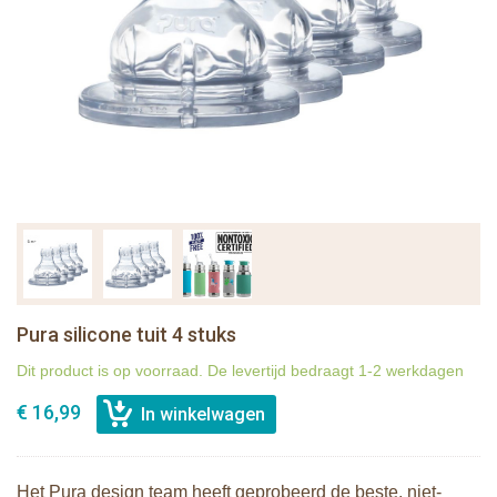
Pura silicone tuit 4 stuks
Dit product is op voorraad. De levertijd bedraagt 1-2 werkdagen
€ 16,99
Het Pura design team heeft geprobeerd de beste, niet-