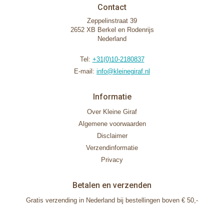
Contact
Zeppelinstraat 39
2652 XB Berkel en Rodenrijs
Nederland
Tel:
+31(0)10-2180837
E-mail:
info@kleinegiraf.nl
Informatie
Over Kleine Giraf
Algemene voorwaarden
Disclaimer
Verzendinformatie
Privacy
Betalen en verzenden
Gratis verzending in Nederland bij bestellingen boven € 50,-