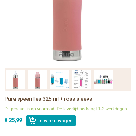
Pura speenfles 325 ml + rose sleeve
Dit product is op voorraad. De levertijd bedraagt 1-2 werkdagen
€ 25,99