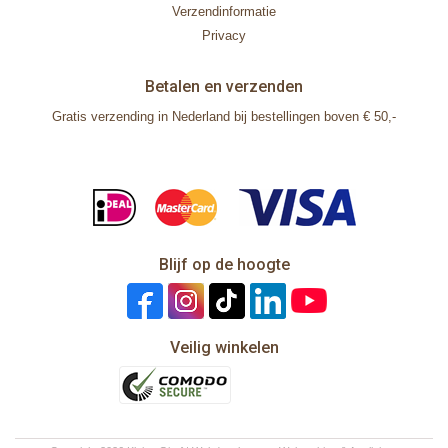
Verzendinformatie
Privacy
Betalen en verzenden
Gratis verzending in Nederland bij bestellingen boven € 50,-
Blijf op de hoogte
Veilig winkelen