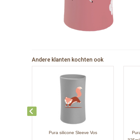
Andere klanten kochten ook
Pura silicone Sleeve Vos
Pura