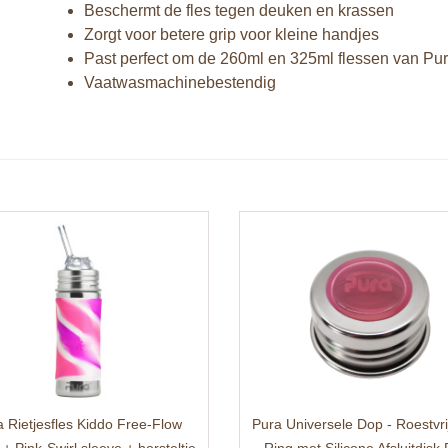
Beschermt de fles tegen deuken en krassen
Zorgt voor betere grip voor kleine handjes
Past perfect om de 260ml en 325ml flessen van Pu
Vaatwasmachinebestendig
 Rietjesfles Kiddo Free-Flow
Pura Universele Dop - Roestvri