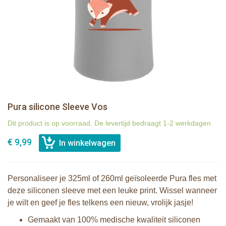
Pura silicone Sleeve Vos
Dit product is op voorraad. De levertijd bedraagt 1-2 werkdagen
€ 9,99
Personaliseer je 325ml of 260ml geïsoleerde Pura fles met
deze siliconen sleeve met een leuke print. Wissel wanneer
je wilt en geef je fles telkens een nieuw, vrolijk jasje!
Gemaakt van 100% medische kwaliteit siliconen