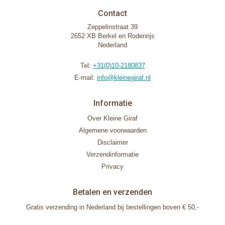
Contact
Zeppelinstraat 39
2652 XB Berkel en Rodenrijs
Nederland
Tel:
+31(0)10-2180837
E-mail:
info@kleinegiraf.nl
Informatie
Over Kleine Giraf
Algemene voorwaarden
Disclaimer
Verzendinformatie
Privacy
Betalen en verzenden
Gratis verzending in Nederland bij bestellingen boven € 50,-