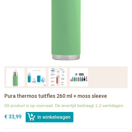
Pura thermos tuitfles 260 ml + moss sleeve
Dit product is op voorraad. De levertijd bedraagt 1-2 werkdagen
€ 33,99