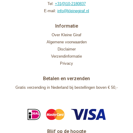
Tel:
+31(0)10-2180837
E-mail:
info@kleinegiraf.nl
Informatie
Over Kleine Giraf
Algemene voorwaarden
Disclaimer
Verzendinformatie
Privacy
Betalen en verzenden
Gratis verzending in Nederland bij bestellingen boven € 50,-
Blijf op de hoogte