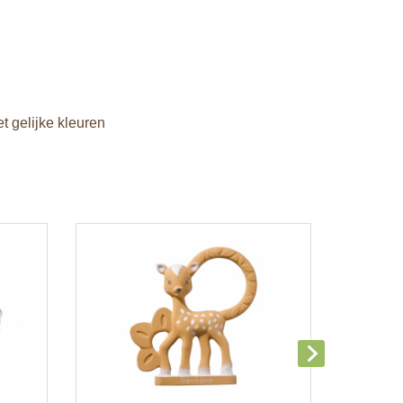
 gelijke kleuren