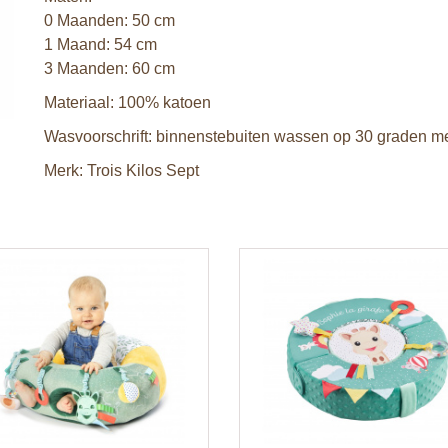
0 Maanden: 50 cm
1 Maand: 54 cm
3 Maanden: 60 cm
Materiaal: 100% katoen
Wasvoorschrift: binnenstebuiten wassen op 30 graden met
Merk: Trois Kilos Sept