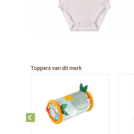
Toppers van dit merk