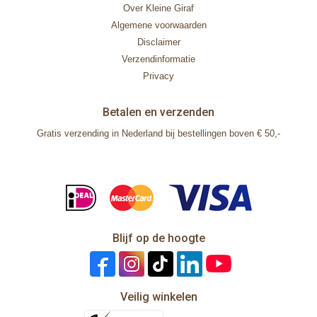
Over Kleine Giraf
Algemene voorwaarden
Disclaimer
Verzendinformatie
Privacy
Betalen en verzenden
Gratis verzending in Nederland bij bestellingen boven € 50,-
Blijf op de hoogte
Veilig winkelen