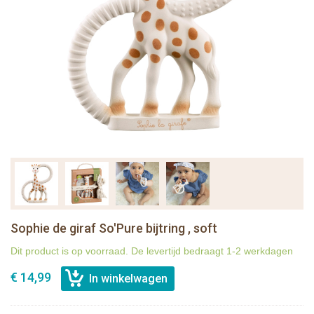
Sophie de giraf So'Pure bijtring , soft
Dit product is op voorraad. De levertijd bedraagt 1-2 werkdagen
€ 14,99