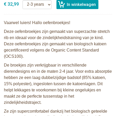
€ 32,99
Vaarwel luiers! Hallo oefenbroekjes!
Deze oefenbroekjes zijn gemaakt van superzachte stretch
rib en ideaal voor de zindelijkheidstraining van je kind.
Deze oefenbroekjes zijn gemaakt van biologisch katoen
gecertificeerd volgens de Organic Content Standard
(OCS100).
De broekjes zijn verkrijgbaar in verschillende
dierendesigns en in de maten 2-4 jaar. Voor extra absorptie
hebben ze een laag dubbelzijdige badstof (85% katoen,
15% polyester), ingesloten tussen de katoenlagen. Dit
helpt lekkages te voorkomen bij kleine ongelukjes en
maakt ze de perfecte tussenstap in het
zindelijkheidstraject.
Ze zijn supercomfortabel dankzij het biologisch geteelde