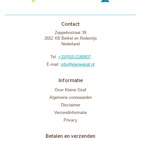
Contact
Zeppelinstraat 39
2652 XB Berkel en Rodenrijs
Nederland
Tel:
+31(0)10-2180837
E-mail:
info@kleinegiraf.nl
Informatie
Over Kleine Giraf
Algemene voorwaarden
Disclaimer
Verzendinformatie
Privacy
Betalen en verzenden