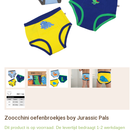
Zoocchini oefenbroekjes boy Jurassic Pals
Dit product is op voorraad. De levertijd bedraagt 1-2 werkdagen