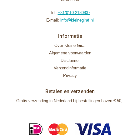
Tel:
+31(0)10-2180837
E-mail:
info@kleinegiraf.nl
Informatie
Over Kleine Giraf
Algemene voorwaarden
Disclaimer
Verzendinformatie
Privacy
Betalen en verzenden
Gratis verzending in Nederland bij bestellingen boven € 50,-