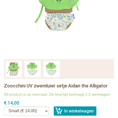
Zoocchini UV zwemluier setje Aidan the Alligator
Dit product is op voorraad. De levertijd bedraagt 1-2 werkdagen
€ 14,00