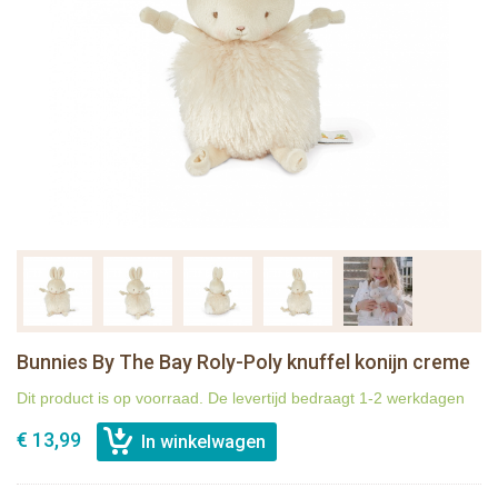
Bunnies By The Bay Roly-Poly knuffel konijn creme
Dit product is op voorraad. De levertijd bedraagt 1-2 werkdagen
€ 13,99