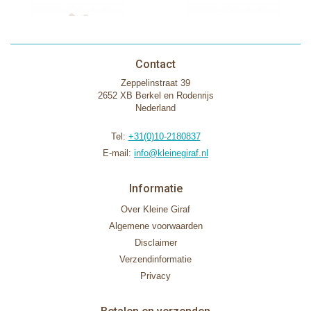
Contact
Zeppelinstraat 39
2652 XB Berkel en Rodenrijs
Nederland
Tel:
+31(0)10-2180837
E-mail:
info@kleinegiraf.nl
Informatie
Over Kleine Giraf
Algemene voorwaarden
Disclaimer
Verzendinformatie
Privacy