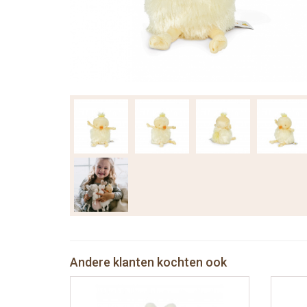
Andere klanten kochten ook