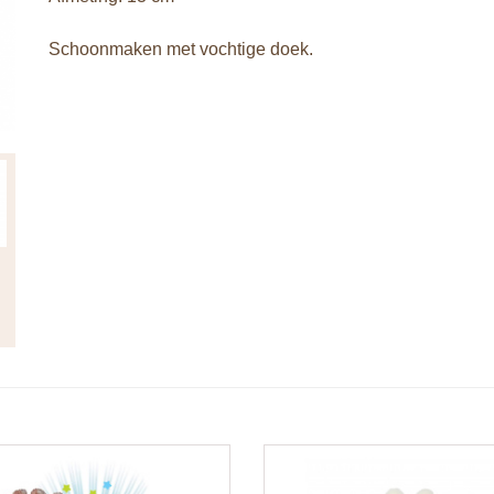
Schoonmaken met vochtige doek.