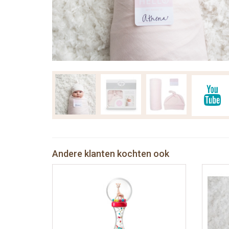
Andere klanten kochten ook