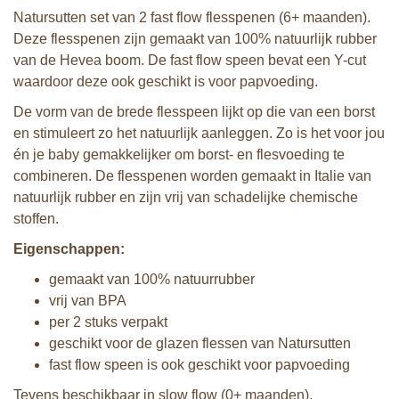
Natursutten set van 2 fast flow flesspenen (6+ maanden).
Deze flesspenen zijn gemaakt van 100% natuurlijk rubber
van de Hevea boom. De fast flow speen bevat een Y-cut
waardoor deze ook geschikt is voor papvoeding.
De vorm van de brede flesspeen lijkt op die van een borst
en stimuleert zo het natuurlijk aanleggen. Zo is het voor jou
én je baby gemakkelijker om borst- en flesvoeding te
combineren. De flesspenen worden gemaakt in Italie van
natuurlijk rubber en zijn vrij van schadelijke chemische
stoffen.
Eigenschappen:
gemaakt van 100% natuurrubber
vrij van BPA
per 2 stuks verpakt
geschikt voor de glazen flessen van Natursutten
fast flow speen is ook geschikt voor papvoeding
Tevens beschikbaar in slow flow (0+ maanden).