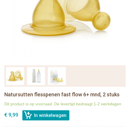
Natursutten flesspenen fast flow 6+ mnd, 2 stuks
Dit product is op voorraad. De levertijd bedraagt 1-2 werkdagen
€ 9,99