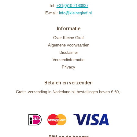
Tel:
+31(0)10-2180837
E-mail:
info@kleinegiraf.nl
Informatie
Over Kleine Giraf
Algemene voorwaarden
Disclaimer
Verzendinformatie
Privacy
Betalen en verzenden
Gratis verzending in Nederland bij bestellingen boven € 50,-