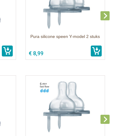
Pura silicone speen Y-model 2 stuks
€ 8,99