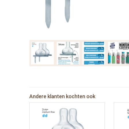
Andere klanten kochten ook