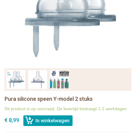
Pura silicone speen Y-model 2 stuks
Dit product is op voorraad. De levertijd bedraagt 1-2 werkdagen
€ 8,99