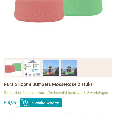
Pura Silicone Bumpers Moss+Rose 2 stuks
Dit product is op voorraad. De levertijd bedraagt 1-2 werkdagen
€ 8,99