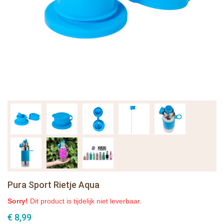
Pura Sport Rietje Aqua
Sorry!
Dit product is tijdelijk niet leverbaar.
€ 8,99