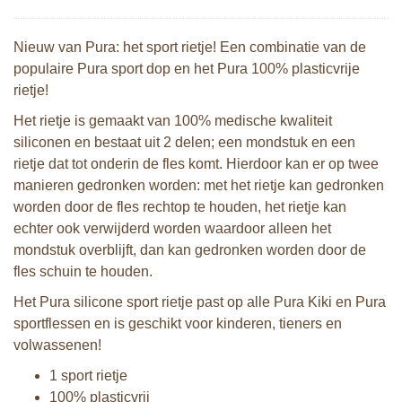
Nieuw van Pura: het sport rietje! Een combinatie van de
populaire Pura sport dop en het Pura 100% plasticvrije
rietje!
Het rietje is gemaakt van 100% medische kwaliteit
siliconen en bestaat uit 2 delen; een mondstuk en een
rietje dat tot onderin de fles komt. Hierdoor kan er op twee
manieren gedronken worden: met het rietje kan gedronken
worden door de fles rechtop te houden, het rietje kan
echter ook verwijderd worden waardoor alleen het
mondstuk overblijft, dan kan gedronken worden door de
fles schuin te houden.
Het Pura silicone sport rietje past op alle Pura Kiki en Pura
sportflessen en is geschikt voor kinderen, tieners en
volwassenen!
1 sport rietje
100% plasticvrij