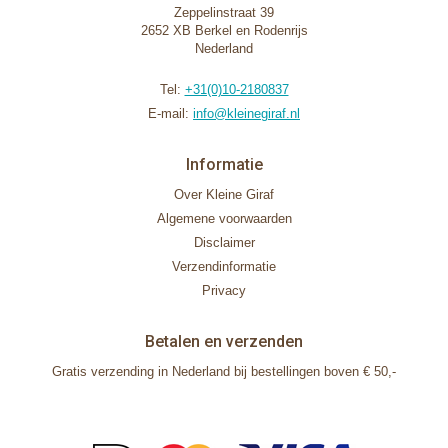
Zeppelinstraat 39
2652 XB Berkel en Rodenrijs
Nederland
Tel:
+31(0)10-2180837
E-mail:
info@kleinegiraf.nl
Informatie
Over Kleine Giraf
Algemene voorwaarden
Disclaimer
Verzendinformatie
Privacy
Betalen en verzenden
Gratis verzending in Nederland bij bestellingen boven € 50,-