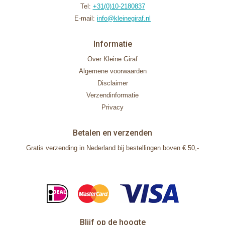
Tel:
+31(0)10-2180837
E-mail:
info@kleinegiraf.nl
Informatie
Over Kleine Giraf
Algemene voorwaarden
Disclaimer
Verzendinformatie
Privacy
Betalen en verzenden
Gratis verzending in Nederland bij bestellingen boven € 50,-
Blijf op de hoogte