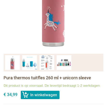
Pura thermos tuitfles 260 ml + unicorn sleeve
Dit product is op voorraad. De levertijd bedraagt 1-2 werkdagen
€ 34,99