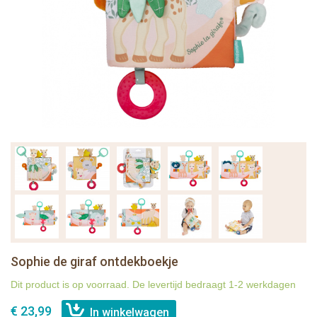
Sophie de giraf ontdekboekje
Dit product is op voorraad. De levertijd bedraagt 1-2 werkdagen
€ 23,99