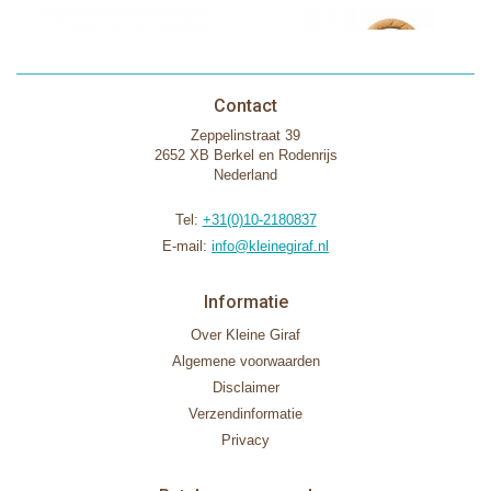
Contact
Zeppelinstraat 39
2652 XB Berkel en Rodenrijs
Nederland
Tel:
+31(0)10-2180837
E-mail:
info@kleinegiraf.nl
Informatie
Over Kleine Giraf
Algemene voorwaarden
Disclaimer
Verzendinformatie
Privacy