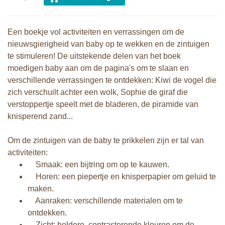
Een boekje vol activiteiten en verrassingen om de
nieuwsgierigheid van baby op te wekken en de zintuigen
te stimuleren! De uitstekende delen van het boek
moedigen baby aan om de pagina's om te slaan en
verschillende verrassingen te ontdekken: Kiwi de vogel die
zich verschuilt achter een wolk, Sophie de giraf die
verstoppertje speelt met de bladeren, de piramide van
knisperend zand...
Om de zintuigen van de baby te prikkelen zijn er tal van
activiteiten:
Smaak: een bijtring om op te kauwen.
Horen: een piepertje en knisperpapier om geluid te
maken.
Aanraken: verschillende materialen om te
ontdekken.
Zicht: heldere, contrasterende kleuren om de