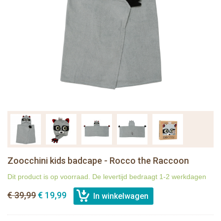
Zoocchini kids badcape - Rocco the Raccoon
Dit product is op voorraad. De levertijd bedraagt 1-2 werkdagen
€ 39,99
€ 19,99