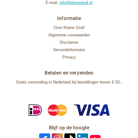
E-mail:
info@kleinegiraf.nl
Informatie
Over Kleine Giraf
Algemene voorwaarden
Disclaimer
Verzendinformatie
Privacy
Betalen en verzenden
Gratis verzending in Nederland bij bestellingen boven € 50,-
Blijf op de hoogte