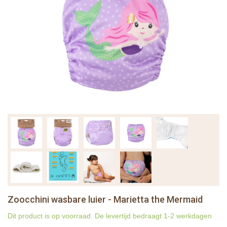
Zoocchini wasbare luier - Marietta the Mermaid
Dit product is op voorraad. De levertijd bedraagt 1-2 werkdagen