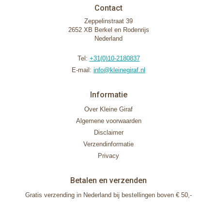
Contact
Zeppelinstraat 39
2652 XB Berkel en Rodenrijs
Nederland
Tel:
+31(0)10-2180837
E-mail:
info@kleinegiraf.nl
Informatie
Over Kleine Giraf
Algemene voorwaarden
Disclaimer
Verzendinformatie
Privacy
Betalen en verzenden
Gratis verzending in Nederland bij bestellingen boven € 50,-