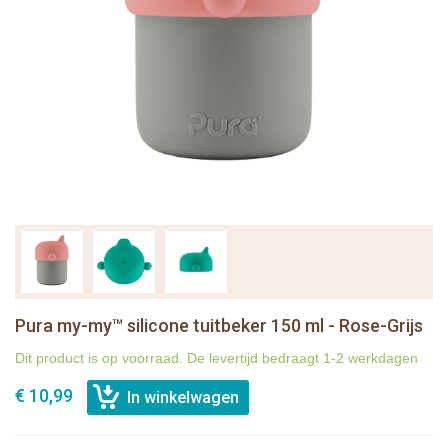
Pura my-my™ silicone tuitbeker 150 ml - Rose-Grijs
Dit product is op voorraad. De levertijd bedraagt 1-2 werkdagen
€ 10,99