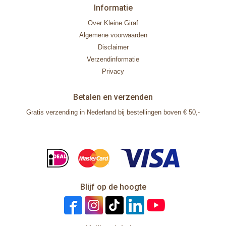
Informatie
Over Kleine Giraf
Algemene voorwaarden
Disclaimer
Verzendinformatie
Privacy
Betalen en verzenden
Gratis verzending in Nederland bij bestellingen boven € 50,-
Blijf op de hoogte