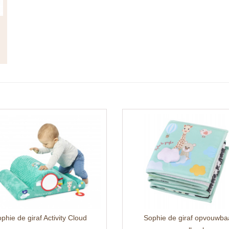
phie de giraf Activity Cloud
Sophie de giraf opvouwba