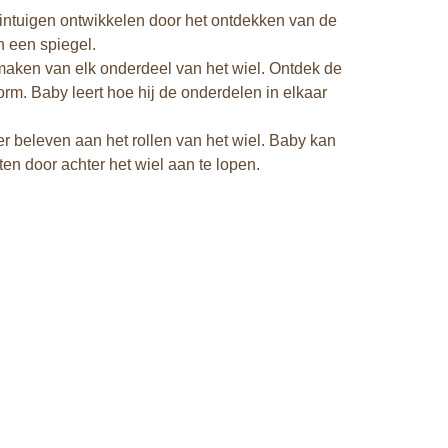
intuigen ontwikkelen door het ontdekken van de
en een spiegel.
osmaken van elk onderdeel van het wiel. Ontdek de
m. Baby leert hoe hij de onderdelen in elkaar
er beleven aan het rollen van het wiel. Baby kan
ten door achter het wiel aan te lopen.