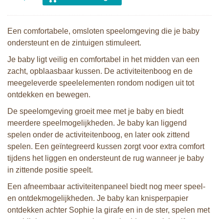
Een comfortabele, omsloten speelomgeving die je baby
ondersteunt en de zintuigen stimuleert.
Je baby ligt veilig en comfortabel in het midden van een
zacht, opblaasbaar kussen. De activiteitenboog en de
meegeleverde speelelementen rondom nodigen uit tot
ontdekken en bewegen.
De speelomgeving groeit mee met je baby en biedt
meerdere speelmogelijkheden. Je baby kan liggend
spelen onder de activiteitenboog, en later ook zittend
spelen. Een geïntegreerd kussen zorgt voor extra comfort
tijdens het liggen en ondersteunt de rug wanneer je baby
in zittende positie speelt.
Een afneembaar activiteitenpaneel biedt nog meer speel-
en ontdekmogelijkheden. Je baby kan knisperpapier
ontdekken achter Sophie la girafe en in de ster, spelen met