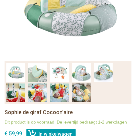
Sophie de giraf Cocoon'aire
Dit product is op voorraad. De levertijd bedraagt 1-2 werkdagen
€ 59,99