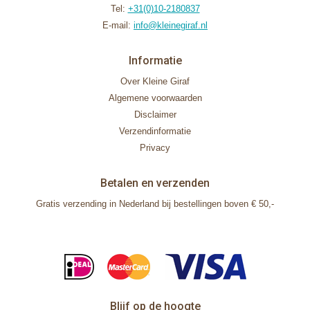
Tel:
+31(0)10-2180837
E-mail:
info@kleinegiraf.nl
Informatie
Over Kleine Giraf
Algemene voorwaarden
Disclaimer
Verzendinformatie
Privacy
Betalen en verzenden
Gratis verzending in Nederland bij bestellingen boven € 50,-
Blijf op de hoogte